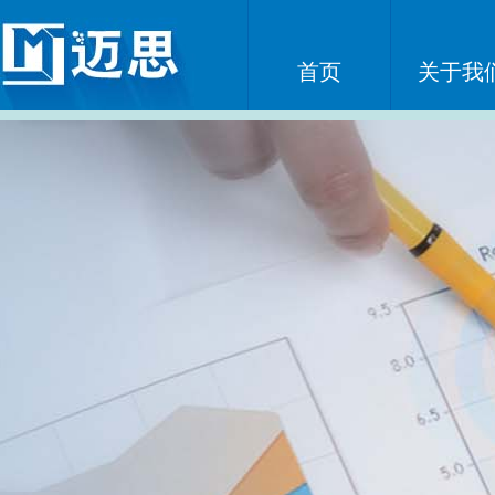
首页
关于我