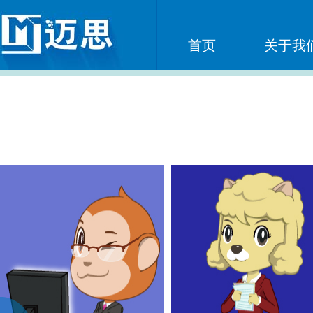
首页
关于我